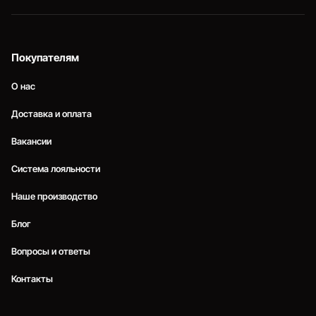
Покупателям
О нас
Доставка и оплата
Вакансии
Система лояльности
Наше производство
Блог
Вопросы и ответы
Контакты