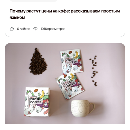
Почему растут цены на кофе: рассказываем простым
языком
0 лайков
1016 просмотров