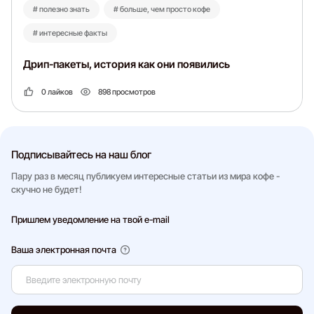
# полезно знать
# больше, чем просто кофе
# интересные факты
Дрип-пакеты, история как они появились
0 лайков
898 просмотров
Подписывайтесь на наш блог
Пару раз в месяц публикуем интересные статьи из мира кофе -
скучно не будет!
Пришлем уведомление на твой e-mail
Ваша электронная почта