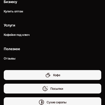
Бизнесу
Купить оптом
Услуги
Кофейня под ключ
Полезное
Отзывы
Кофе
Посыпки
Сухие сиропы