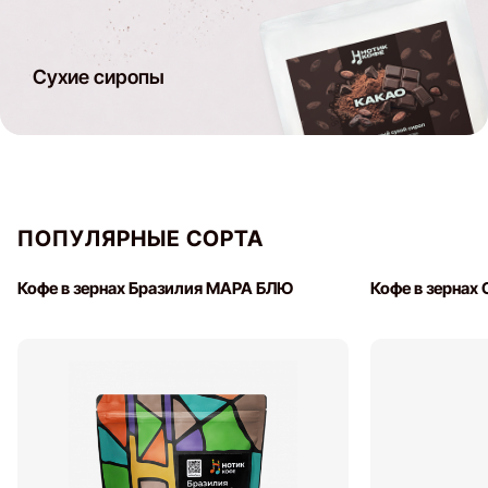
Сухие сиропы
ПОПУЛЯРНЫЕ СОРТА
Кофе в зернах Бразилия МАРА БЛЮ
Кофе в зернах