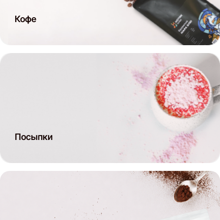
Кофе
Посыпки