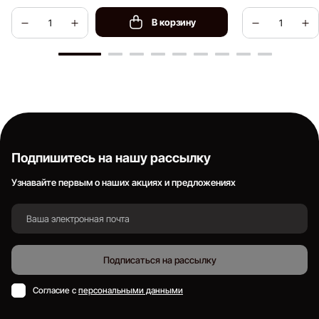
В корзину
Подпишитесь на нашу рассылку
Узнавайте первым о наших акциях и предложениях
Подписаться на рассылку
Согласие с
персональными данными