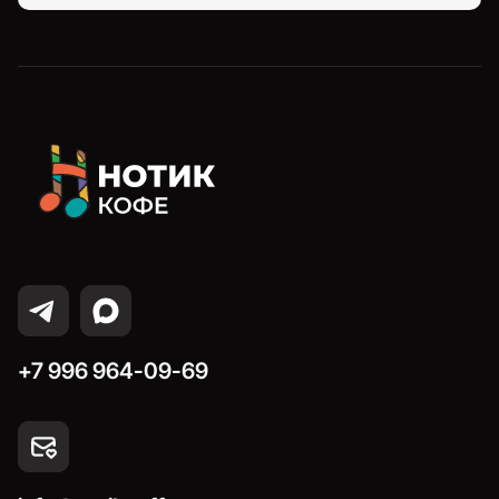
+7 996 964-09-69