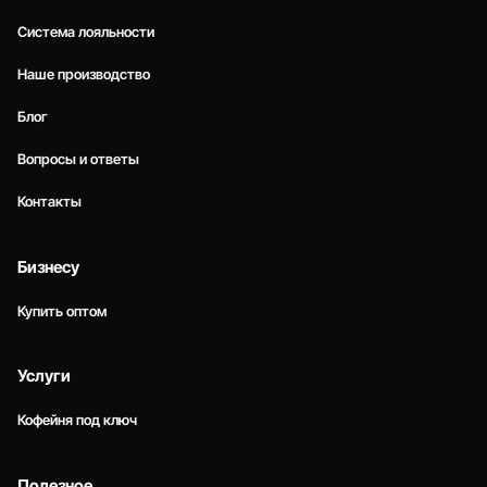
Система лояльности
Наше производство
Блог
Вопросы и ответы
Контакты
Бизнесу
Купить оптом
Услуги
Кофейня под ключ
Полезное