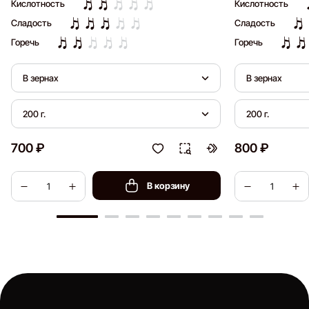
Кислотность
Кислотность
Сладость
Сладость
Горечь
Горечь
В зернах
В зернах
200 г.
200 г.
700 ₽
800 ₽
В корзину