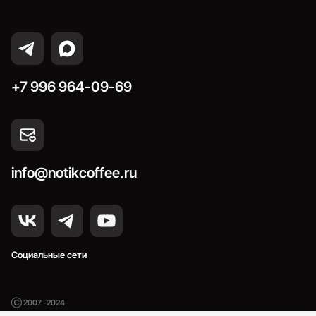
+7 996 964-09-69
info@notikcoffee.ru
Социальные сети
Ⓒ 2007 -2024