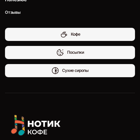
Отзывы
Кофе
Посыпки
Сухие сиропы