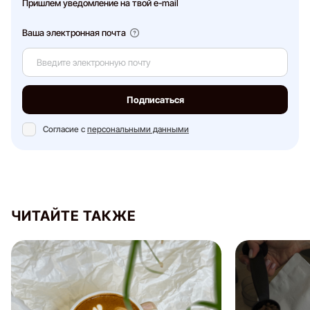
Пришлем уведомление на твой e-mail
Ваша электронная почта
Подписаться
Согласие с
персональными данными
ЧИТАЙТЕ ТАКЖЕ