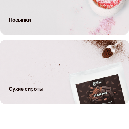
Посыпки
Сухие сиропы