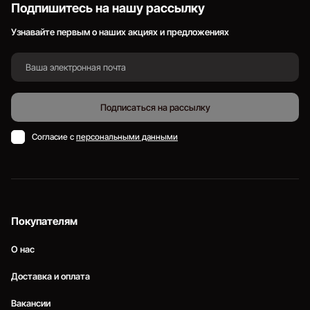
Подпишитесь на нашу рассылку
Узнавайте первым о наших акциях и предложениях
Подписаться на рассылку
Согласие с
персональными данными
Покупателям
О нас
Доставка и оплата
Вакансии