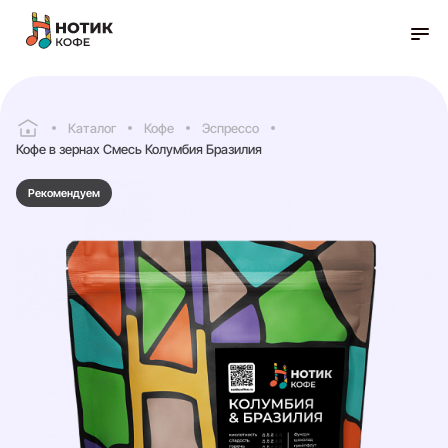
Каталог
Кофе
Эспрессо
Кофе в зернах Смесь Колумбия Бразилия
Рекомендуем