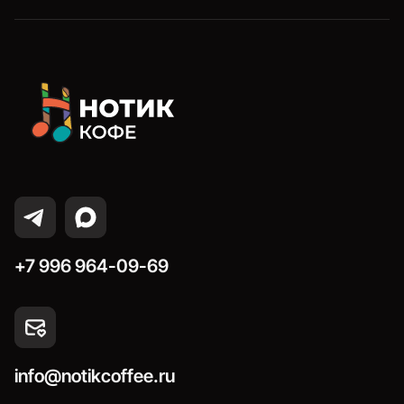
+7 996 964-09-69
info@notikcoffee.ru