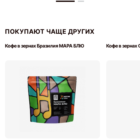
ПОКУПАЮТ ЧАЩЕ ДРУГИХ
Кофе в зернах Бразилия МАРА БЛЮ
Кофе в зернах