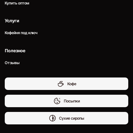
Купить оптом
Услуги
Кофейня под ключ
Полезное
Отзывы
Кофе
Посыпки
Сухие сиропы