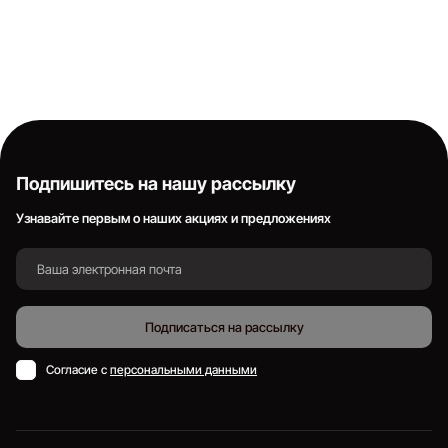
Подпишитесь на нашу рассылку
Узнавайте первым о наших акциях и предложениях
Подписаться на рассылку
Согласие с
персональными данными