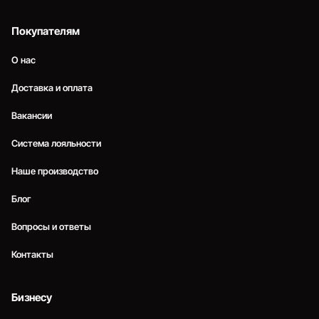
Покупателям
О нас
Доставка и оплата
Вакансии
Система лояльности
Наше производство
Блог
Вопросы и ответы
Контакты
Бизнесу