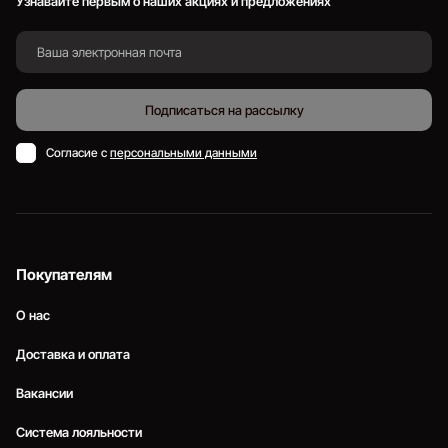
Узнавайте первым о наших акциях и предложениях
Подписаться на рассылку
Согласие с
персональными данными
Покупателям
О нас
Доставка и оплата
Вакансии
Система лояльности