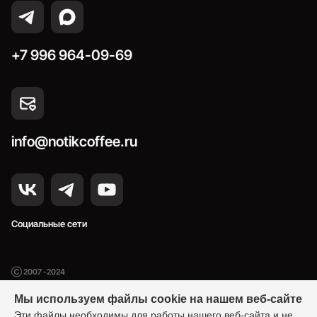
+7 996 964-09-69
info@notikcoffee.ru
Социальные сети
Ⓒ 2007 -2024
Нотик Кофе — производство и продажа кофе
Мы используем файлы cookie на нашем веб-сайте
Эти файлы необходимы для работы нашего веб-сайта и не