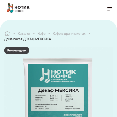
Каталог
Кофе
Кофе в дрип-пакетах
Дрип-пакет ДЕКАФ МЕКСИКА
Рекомендуем