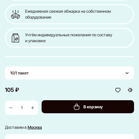
Ежедневная свежая обжарка на собственном
оборудовании
Учтём индивидуальные пожелания по составу
и упаковке
10/1 пакет
105 ₽
В корзину
Доставим в
Москва