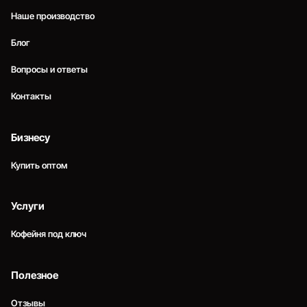
Наше производство
Блог
Вопросы и ответы
Контакты
Бизнесу
Купить оптом
Услуги
Кофейня под ключ
Полезное
Отзывы