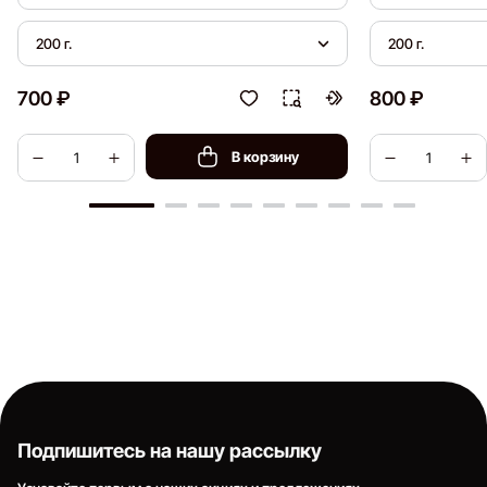
200 г.
200 г.
700 ₽
800 ₽
В корзину
Подпишитесь на нашу рассылку