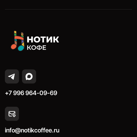
+7 996 964-09-69
info@notikcoffee.ru