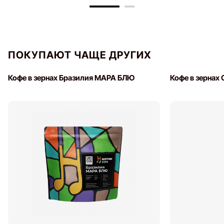
ПОКУПАЮТ ЧАЩЕ ДРУГИХ
Кофе в зернах Бразилия МАРА БЛЮ
Кофе в зернах