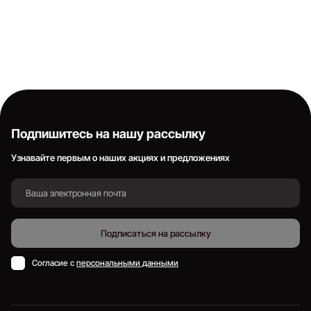
Подпишитесь на нашу рассылку
Узнавайте первым о наших акциях и предложениях
Подписаться на рассылку
Согласие с
персональными данными