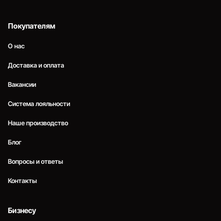
Покупателям
О нас
Доставка и оплата
Вакансии
Система лояльности
Наше производство
Блог
Вопросы и ответы
Контакты
Бизнесу