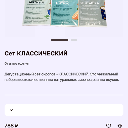
Сет КЛАССИЧЕСКИЙ
Отзывов еще нет
Дегустационный сет сиропов - КЛАССИЧЕСКИЙ. Это уникальный
набор высококачественных натуральных сиропов разных вкусов.
788 ₽