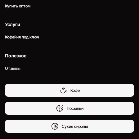
Купить оптом
Услуги
Кофейня под ключ
Полезное
Отзывы
Кофе
Посыпки
Сухие сиропы