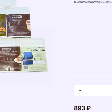
высококачественных н
893 ₽