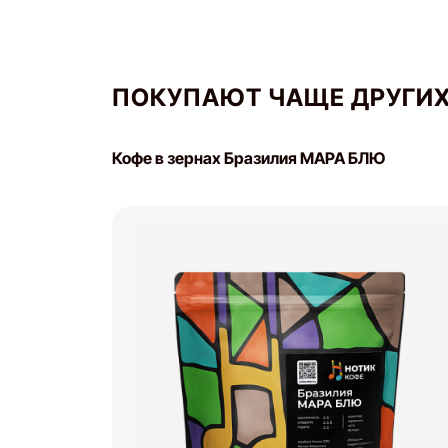
ПОКУПАЮТ ЧАЩЕ ДРУГИ
Кофе в зернах Бразилия МАРА БЛЮ