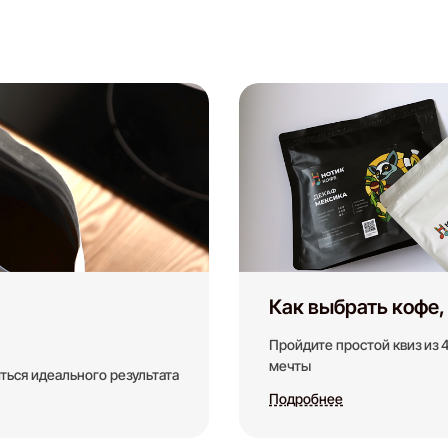
Как выбрать кофе,
Пройдите простой квиз из 
мечты
ться идеального результата
Подробнее