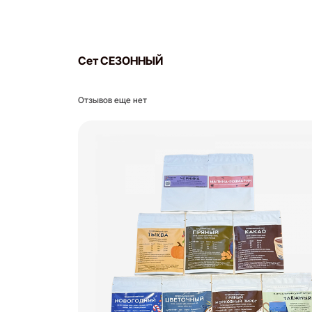
Сет СЕЗОННЫЙ
Отзывов еще нет