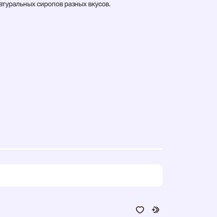
атуральных сиропов разных вкусов.