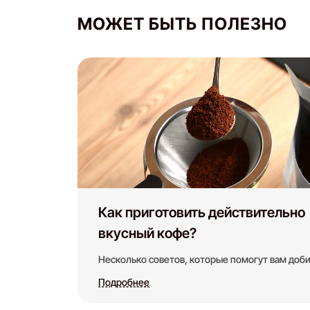
МОЖЕТ БЫТЬ ПОЛЕЗНО
Как приготовить действительно
вкусный кофе?
Несколько советов, которые помогут вам доби
Подробнее