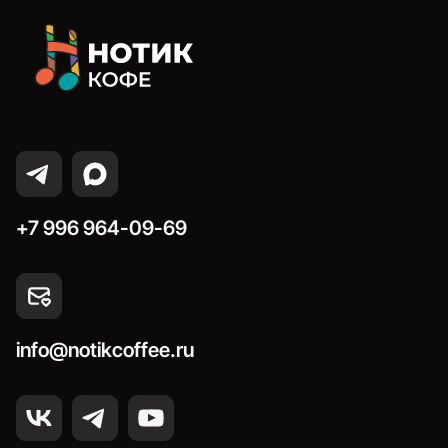
+7 996 964-09-69
info@notikcoffee.ru