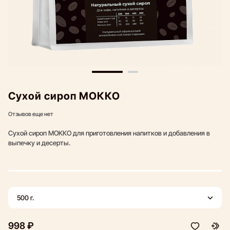
Сухой сироп МОККО
Отзывов еще нет
Сухой сироп МОККО для приготовления напитков и добавления в
выпечку и десерты.
500 г.
998 ₽