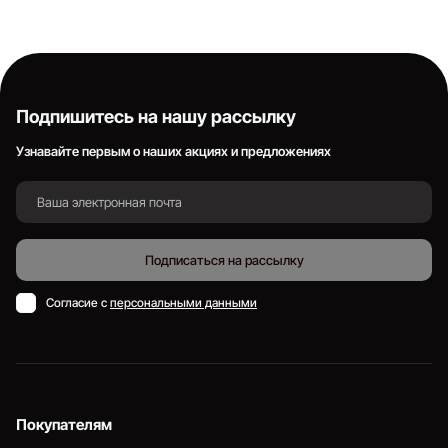
Подпишитесь на нашу рассылку
Узнавайте первым о наших акциях и предложениях
Подписаться на рассылку
Согласие с
персональными данными
Покупателям