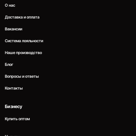
О нас
Доставка и оплата
Вакансии
Система лояльности
Наше производство
Блог
Вопросы и ответы
Контакты
Бизнесу
Купить оптом