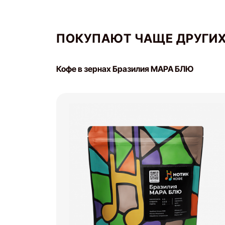
ПОКУПАЮТ ЧАЩЕ ДРУГИ
Кофе в зернах Бразилия МАРА БЛЮ