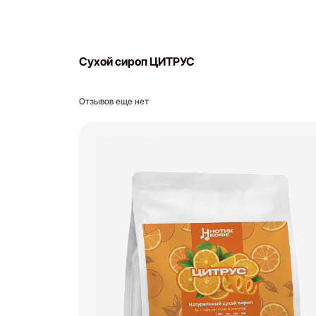
Сухой сироп ЦИТРУС
Отзывов еще нет