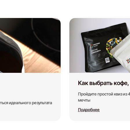
Как выбрать кофе,
Пройдите простой квиз из 
мечты
ться идеального результата
Подробнее