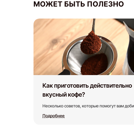
МОЖЕТ БЫТЬ ПОЛЕЗНО
Как приготовить действительно
вкусный кофе?
Несколько советов, которые помогут вам доби
Подробнее