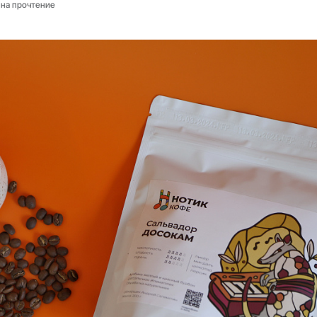
 на прочтение