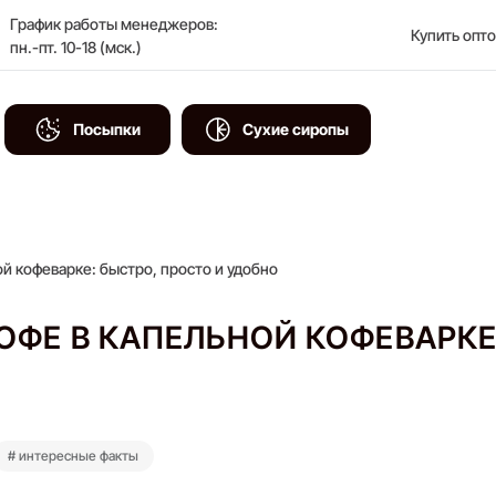
График работы менеджеров:
Купить опт
пн.-пт. 10-18 (мск.)
Посыпки
Сухие сиропы
й кофеварке: быстро, просто и удобно
ОФЕ В КАПЕЛЬНОЙ КОФЕВАРКЕ
# интересные факты